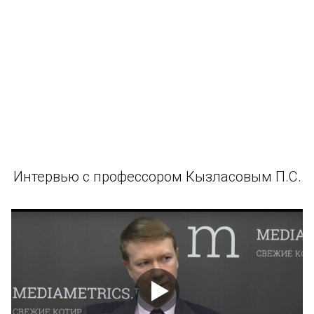
Интервью с профессором Кызласовым П.С.